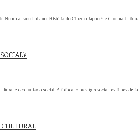
de Neorrealismo Italiano, História do Cinema Japonês e Cinema Latin
SOCIAL?
cultural e o colunismo social. A fofoca, o prestígio social, os filhos 
 CULTURAL