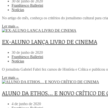
30 de junho de 2020
Franthiesco Ballerini
Notícias
No artigo do mês, conheça os critérios do jornalismo cultural para cr
Ler mais
→
EX-ALUNO LANÇA LIVRO DE CINEMA
30 de junho de 2020
Franthiesco Ballerini
Notícias
O jornalista Gabriel Fabri fez cursos de História e Crítica e public
Ler mais
→
ALUNO DA ETHOS… E NOVO CRÍTICO DE
4 de junho de 2020