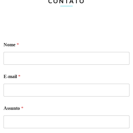
CONTATO
Nome
*
E-mail
*
Assunto
*