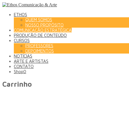
ETHOS
QUEM SOMOS
NOSSO PROPÓSITO
COMUNICAÇÃO ESTRATÉGICA
PRODUÇÃO DE CONTEÚDO
CURSOS
PROFESSORES
DEPOIMENTOS
NOTÍCIAS
ARTE E ARTISTAS
CONTATO
Shop
0
Carrinho