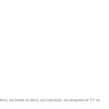
 livro, sua banda ou disco, sua exposição, seu programa de TV ou