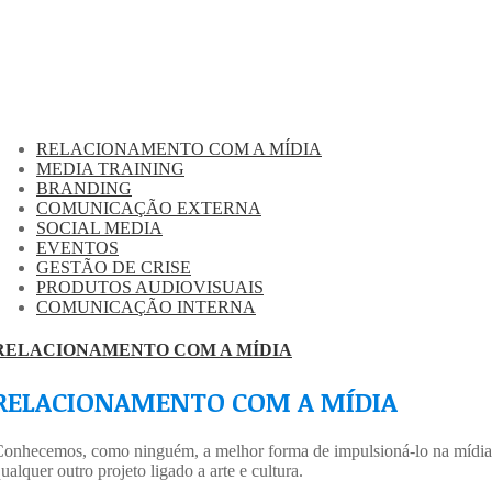
RELACIONAMENTO COM A MÍDIA
MEDIA TRAINING
BRANDING
COMUNICAÇÃO EXTERNA
SOCIAL MEDIA
EVENTOS
GESTÃO DE CRISE
PRODUTOS AUDIOVISUAIS
COMUNICAÇÃO INTERNA
RELACIONAMENTO COM A MÍDIA
RELACIONAMENTO COM A MÍDIA
onhecemos, como ninguém, a melhor forma de impulsioná-lo na mídia, da
ualquer outro projeto ligado a arte e cultura.