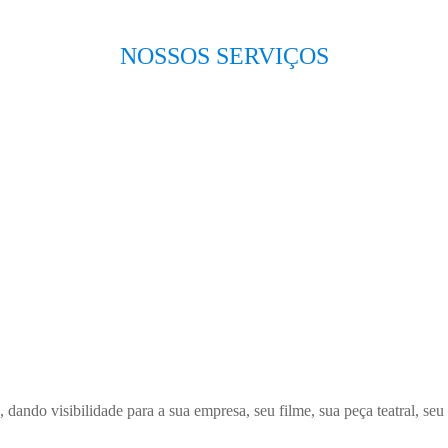
NOSSOS SERVIÇOS
ndo visibilidade para a sua empresa, seu filme, sua peça teatral, seu