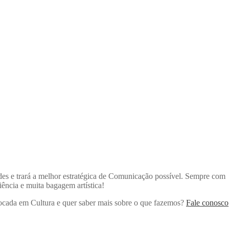
ades e trará a melhor estratégica de Comunicação possível. Sempre com
riência e muita bagagem artística!
cada em Cultura e quer saber mais sobre o que fazemos?
Fale conosco