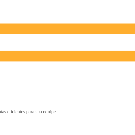
tas eficientes para sua equipe