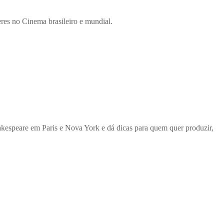
eres no Cinema brasileiro e mundial.
akespeare em Paris e Nova York e dá dicas para quem quer produzir,