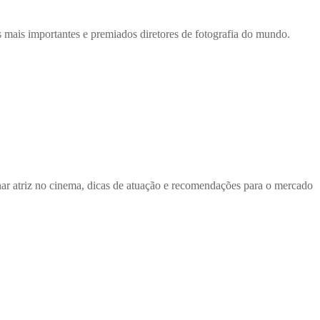
s mais importantes e premiados diretores de fotografia do mundo.
ar atriz no cinema, dicas de atuação e recomendações para o mercado