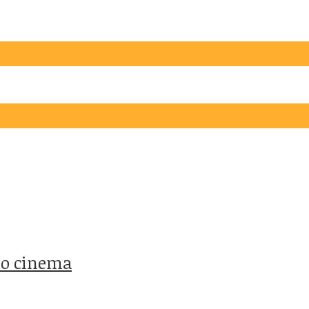
no cinema