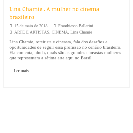
Lina Chamie . A mulher no cinema
brasileiro
15 de maio de 2018
Franthiesco Ballerini
ARTE E ARTISTAS
,
CINEMA
,
Lina Chamie
Lina Chamie, roteirista e cineasta, fala dos desafios e
oportunidades de seguir essa profissão no cenário brasileiro.
Ela comenta, ainda, quais são as grandes cineastas mulheres
que representam a sétima arte aqui no Brasil.
Ler mais