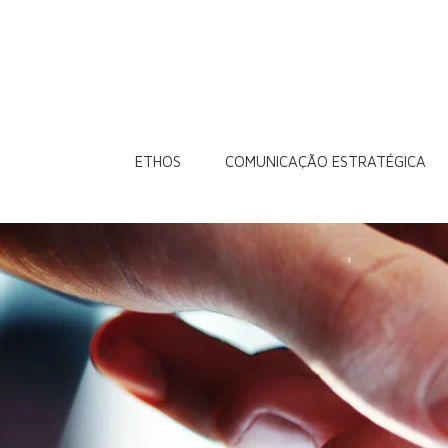
ETHOS
COMUNICAÇÃO ESTRATÉGICA