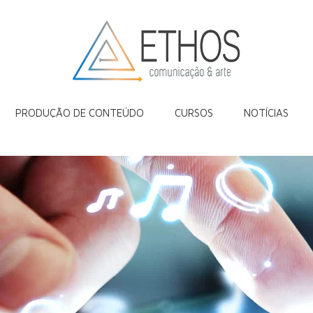
PRODUÇÃO DE CONTEÚDO
CURSOS
NOTÍCIAS
Blog