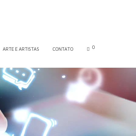
0
ARTE E ARTISTAS
CONTATO