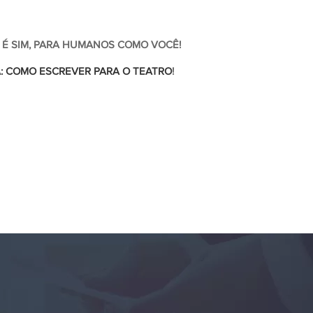
 É SIM, PARA HUMANOS COMO VOCÊ!
: COMO ESCREVER PARA O TEATRO
!