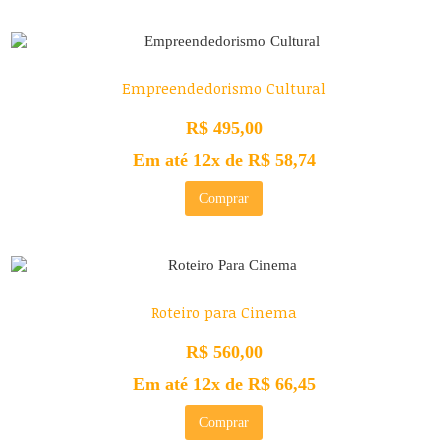
Empreendedorismo Cultural
R$
495,00
Em até 12x de
R$
58,74
Comprar
Roteiro para Cinema
R$
560,00
Em até 12x de
R$
66,45
Comprar