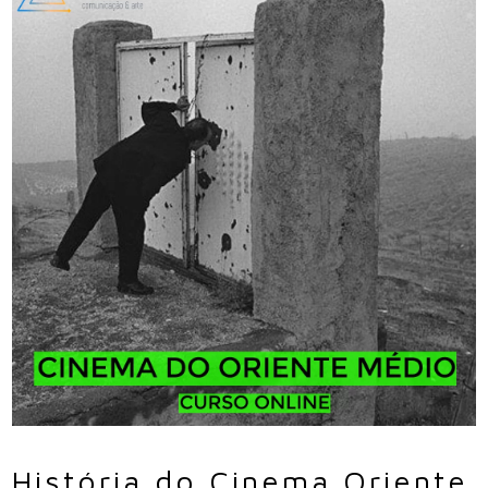
História do Cinema Oriente