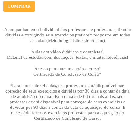
COMPRAR
Acompanhamento individual dos professores e professoras, tirando
dúvidas e corrigindo seus exercícios práticos* propostos em todas
as aulas (Metodologia Ethos de Ensino)
Aulas em vídeo didáticas e completas!
Material de estudos com ilustrações, textos, e muitas referências!
Acesso permanente a todo o curso!
Certificado de Conclusão de Curso*
*Para cursos de 04 aulas, seu professor estará disponível para
correção de seus exercícios e dúvidas por 30 dias a contar da data
de aquisição do curso. Para cursos de 08 ou mais aulas, seu
professor estará disponível para correção de seus exercícios e
dúvidas por 90 dias a contar da data de aquisição do curso. É
necessário fazer os exercícios propostos para a aquisição do
Certificado de Conclusão de Curso.