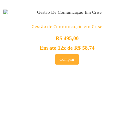
Gestão de Comunicação em Crise
R$
495,00
Em até 12x de
R$
58,74
Comprar
CONTATO