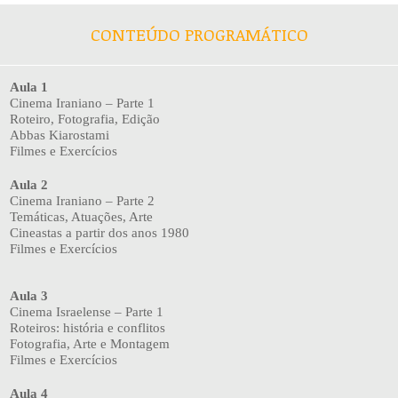
CONTEÚDO PROGRAMÁTICO
Aula 1
Cinema Iraniano – Parte 1
Roteiro, Fotografia, Edição
Abbas Kiarostami
Filmes e Exercícios
Aula 2
Cinema Iraniano – Parte 2
Temáticas, Atuações, Arte
Cineastas a partir dos anos 1980
Filmes e Exercícios
Aula 3
Cinema Israelense – Parte 1
Roteiros: história e conflitos
Fotografia, Arte e Montagem
Filmes e Exercícios
Aula 4