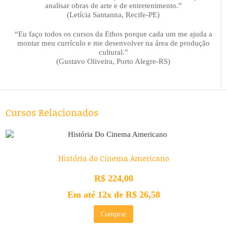
analisar obras de arte e de entretenimento.”
(Letícia Santanna, Recife-PE)
“Eu faço todos os cursos da Ethos porque cada um me ajuda a
montar meu currículo e me desenvolver na área de produção
cultural.”
(Gustavo Oliveira, Porto Alegre-RS)
Cursos Relacionados
História do Cinema Americano
R$
224,00
Em até 12x de
R$
26,58
Comprar