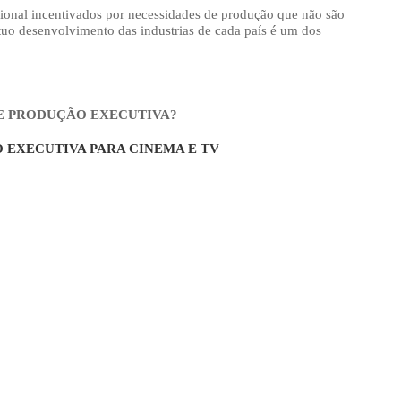
ional incentivados por necessidades de produção que não são
mutuo desenvolvimento das industrias de cada país é um dos
E PRODUÇÃO EXECUTIVA?
 EXECUTIVA PARA CINEMA E TV