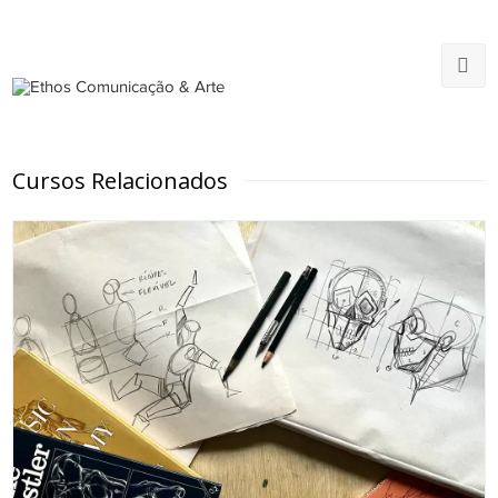
Cursos Relacionados