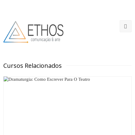
Cursos Relacionados