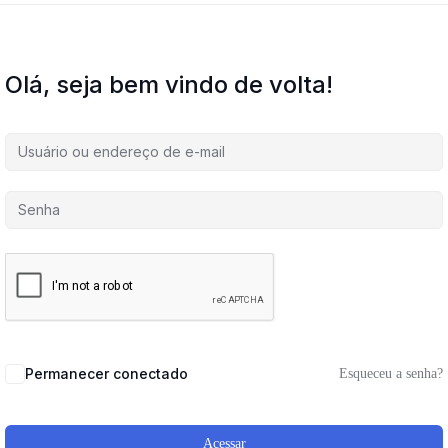
Olá, seja bem vindo de volta!
Permanecer conectado
Esqueceu a senha?
Acessar