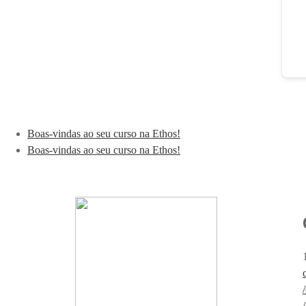
Boas-vindas ao seu curso na Ethos!
Boas-vindas ao seu curso na Ethos!