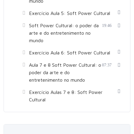
mundo
Exercício Aula 5: Soft Power Cultural
Soft Power Cultural: o poder da
19:46
arte e do entretenimento no
mundo
Exercício Aula 6: Soft Power Cultural
Aula 7 e 8 Soft Power Cultural: o
07:37
poder da arte e do
entretenimento no mundo
Exercício Aulas 7 e 8: Soft Power
Cultural