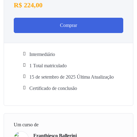
R$
224,00
Comprar
Intermediário
1 Total matriculado
15 de setembro de 2025 Última Atualização
Certificado de conclusão
Um curso de
Franthiesco Ballerini