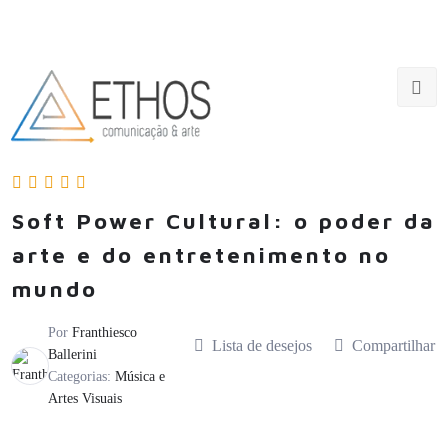
Soft Power Cultural: o poder da
arte e do entretenimento no
mundo
Por
Franthiesco
Lista de desejos
Compartilhar
Ballerini
Categorias:
Música e
Artes Visuais