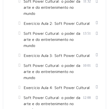
Soft Power Cultural: o poder da
11:32
arte e do entretenimento no
mundo
Exercício Aula 2: Soft Power Cultural
Soft Power Cultural: o poder da
13:51
arte e do entretenimento no
mundo
Exercício Aula 3: Soft Power Cultural
Soft Power Cultural: o poder da
10:01
arte e do entretenimento no
mundo
Exercício Aula 4: Soft Power Cultural
Soft Power Cultural: o poder da
12:00
arte e do entretenimento no