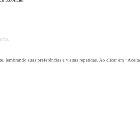
ados.
, lembrando suas preferências e visitas repetidas. Ao clicar em “Aceita