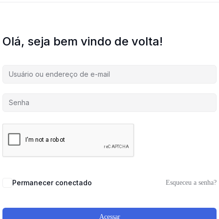
Olá, seja bem vindo de volta!
Permanecer conectado
Esqueceu a senha?
Acessar