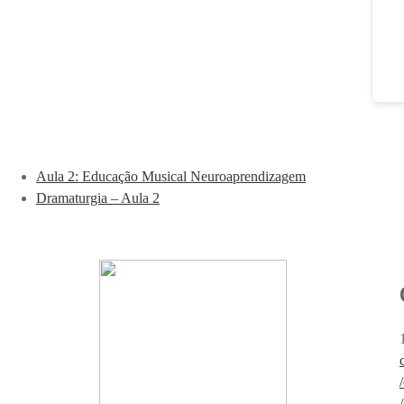
Aula 2: Educação Musical Neuroaprendizagem
Dramaturgia – Aula 2