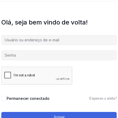
Olá, seja bem vindo de volta!
Permanecer conectado
Esqueceu a senha?
Acessar