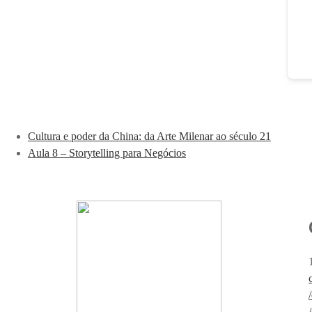
Cultura e poder da China: da Arte Milenar ao século 21
Aula 8 – Storytelling para Negócios