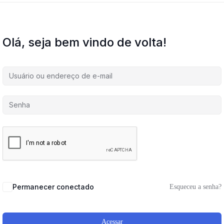
Olá, seja bem vindo de volta!
Permanecer conectado
Esqueceu a senha?
Acessar