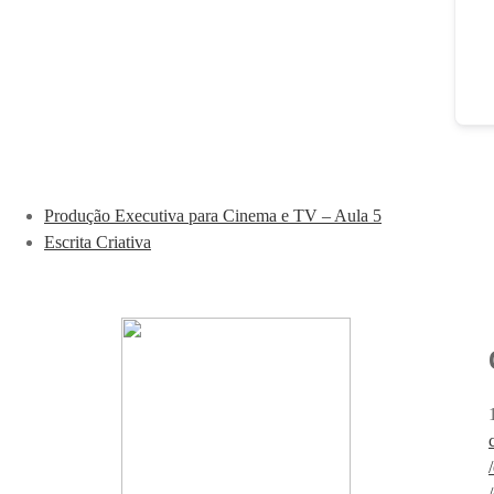
Produção Executiva para Cinema e TV – Aula 5
Escrita Criativa