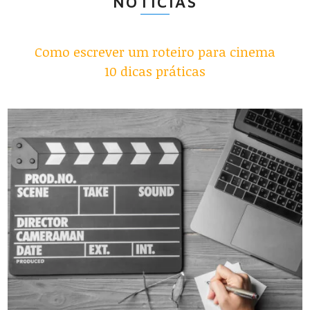
NOTÍCIAS
Como escrever um roteiro para cinema
10 dicas práticas