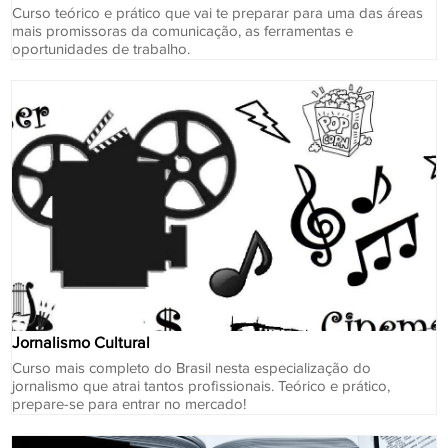
Curso teórico e prático que vai te preparar para uma das áreas
mais promissoras da comunicação, as ferramentas e
oportunidades de trabalho.
Jornalismo Cultural
Curso mais completo do Brasil nesta especialização do
jornalismo que atrai tantos profissionais. Teórico e prático,
prepare-se para entrar no mercado!