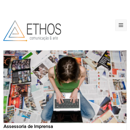
Assessoria de Imprensa