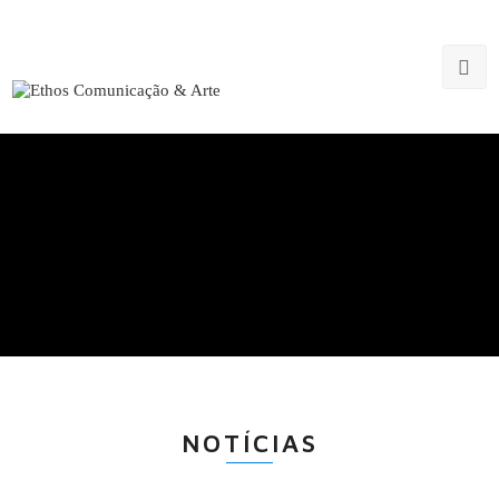
Blog
NOTÍCIAS